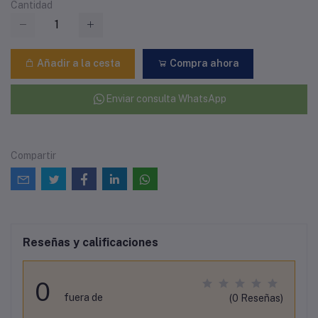
Cantidad
Añadir a la cesta
Compra ahora
Enviar consulta WhatsApp
Compartir
Reseñas y calificaciones
0
fuera de
(0 Reseñas)