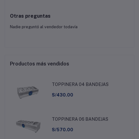
Otras preguntas
Nadie preguntó al vendedor todavía
Productos más vendidos
TOPPINERA 04 BANDEJAS
S/430.00
TOPPINERA 06 BANDEJAS
S/570.00