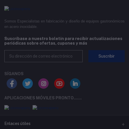
Somos Especialistas en fabricación y diseño de equipos gastronómicos
en acero inoxidable.
Suscríbase a nuestro boletín para recibir actualizaciones
periódicas sobre ofertas, cupones y más
Suscribir
SÍGANOS
APLICACIONES MÓVILES PRONTO.......
Enlaces útiles