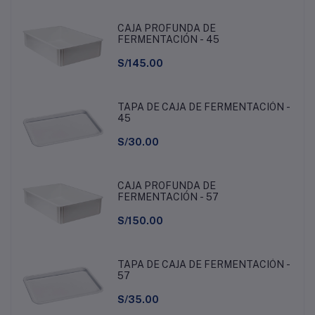
CAJA PROFUNDA DE
FERMENTACIÓN - 45
S/145.00
TAPA DE CAJA DE FERMENTACIÓN -
45
S/30.00
CAJA PROFUNDA DE
FERMENTACIÓN - 57
S/150.00
TAPA DE CAJA DE FERMENTACIÓN -
57
S/35.00