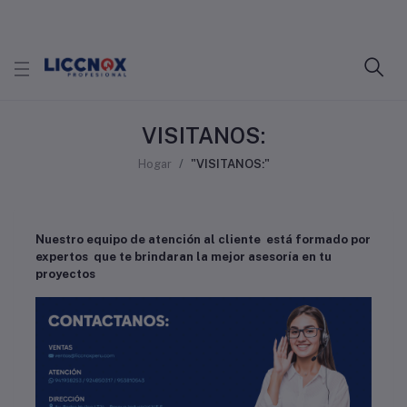
VISITANOS:
Hogar
"VISITANOS:"
Nuestro equipo de atención al cliente está formado por
expertos que te brindaran la mejor asesoría en tu
proyectos