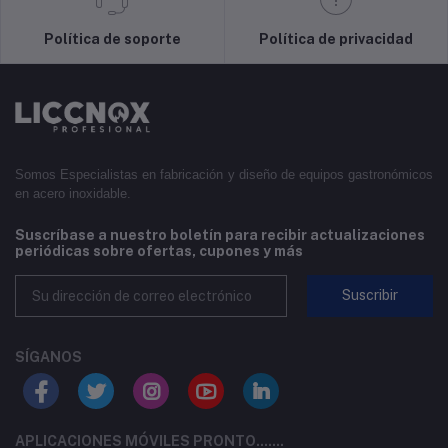
Política de soporte
Política de privacidad
Somos Especialistas en fabricación y diseño de equipos gastronómicos
en acero inoxidable.
Suscríbase a nuestro boletín para recibir actualizaciones
periódicas sobre ofertas, cupones y más
Suscribir
SÍGANOS
APLICACIONES MÓVILES PRONTO.......