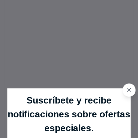
Suscríbete y recibe
notificaciones sobre ofertas
especiales.