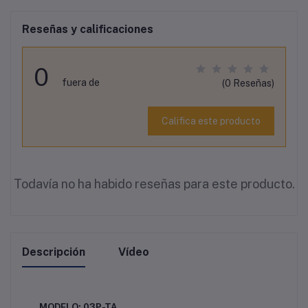
Reseñas y calificaciones
0
fuera de
(0 Reseñas)
Califica este producto
Todavía no ha habido reseñas para este producto.
Descripción
Vídeo
MODELO: 03P-TA