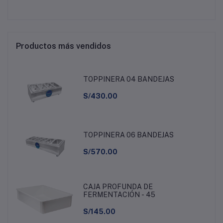
Productos más vendidos
TOPPINERA 04 BANDEJAS
S/430.00
TOPPINERA 06 BANDEJAS
S/570.00
CAJA PROFUNDA DE
FERMENTACIÓN - 45
S/145.00