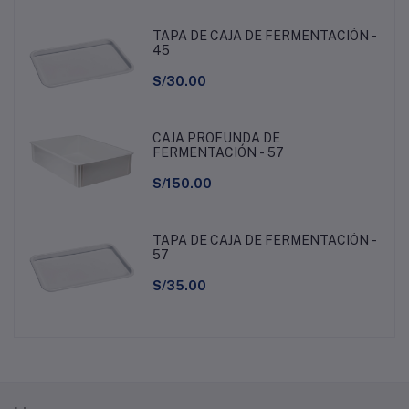
TAPA DE CAJA DE FERMENTACIÓN -
45
S/30.00
CAJA PROFUNDA DE
FERMENTACIÓN - 57
S/150.00
TAPA DE CAJA DE FERMENTACIÓN -
57
S/35.00