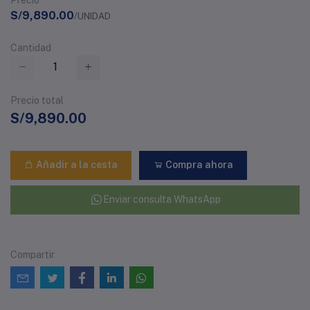
Precio
S/9,890.00
/UNIDAD
Cantidad
Precio total
S/9,890.00
Añadir a la cesta
Compra ahora
Enviar consulta WhatsApp
Compartir