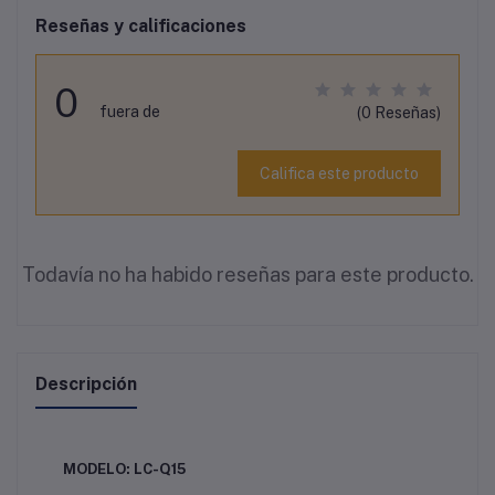
Reseñas y calificaciones
0
fuera de
(0 Reseñas)
Califica este producto
Todavía no ha habido reseñas para este producto.
Descripción
MODELO: LC-Q15