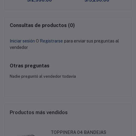
Consultas de productos (0)
Iniciar sesión
O
Registrarse
para enviar sus preguntas al
vendedor
Otras preguntas
Nadie preguntó al vendedor todavía
Productos más vendidos
TOPPINERA 04 BANDEJAS