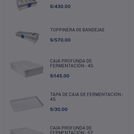
S/430.00
TOPPINERA 06 BANDEJAS
S/570.00
CAJA PROFUNDA DE
FERMENTACIÓN - 45
S/145.00
TAPA DE CAJA DE FERMENTACIÓN -
45
S/30.00
CAJA PROFUNDA DE
FERMENTACIÓN - 57