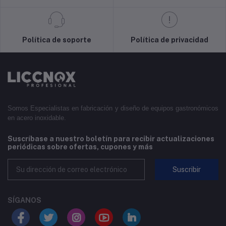
Política de soporte
Política de privacidad
Somos Especialistas en fabricación y diseño de equipos gastronómicos
en acero inoxidable.
Suscríbase a nuestro boletín para recibir actualizaciones
periódicas sobre ofertas, cupones y más
Suscribir
SÍGANOS