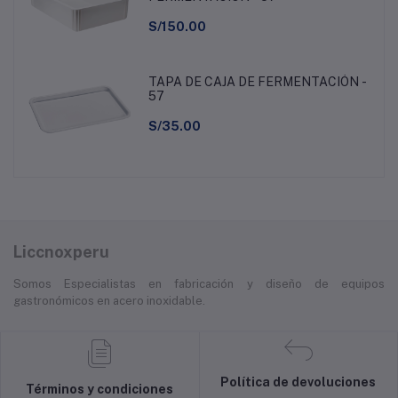
S/150.00
TAPA DE CAJA DE FERMENTACIÓN -
57
S/35.00
Liccnoxperu
Somos Especialistas en fabricación y diseño de equipos
gastronómicos en acero inoxidable.
Política de devoluciones
Términos y condiciones