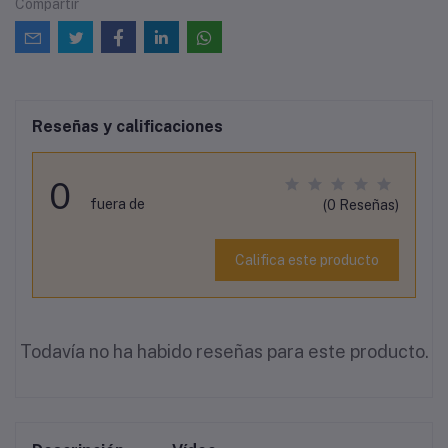
Compartir
Reseñas y calificaciones
0
fuera de
(0 Reseñas)
Califica este producto
Todavía no ha habido reseñas para este producto.