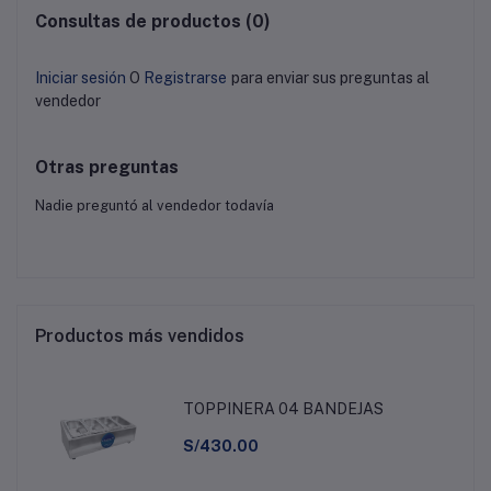
Consultas de productos (0)
Iniciar sesión
O
Registrarse
para enviar sus preguntas al
vendedor
Otras preguntas
Nadie preguntó al vendedor todavía
Productos más vendidos
TOPPINERA 04 BANDEJAS
S/430.00