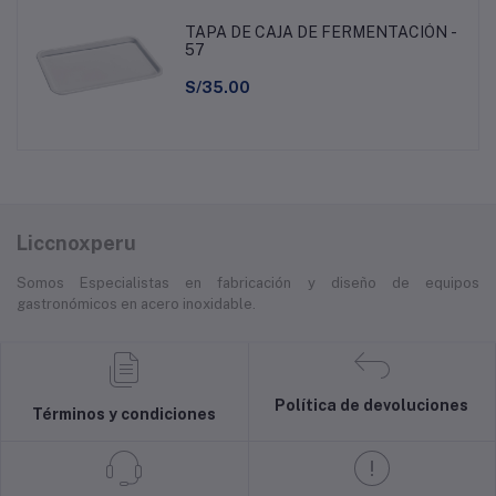
TAPA DE CAJA DE FERMENTACIÓN -
57
S/35.00
Liccnoxperu
Somos Especialistas en fabricación y diseño de equipos
gastronómicos en acero inoxidable.
Política de devoluciones
Términos y condiciones