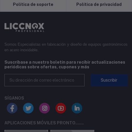
Política de soporte
Política de privacidad
Somos Especialistas en fabricación y diseño de equipos gastronómicos
en acero inoxidable.
Suscríbase a nuestro boletín para recibir actualizaciones
periódicas sobre ofertas, cupones y más
Suscribir
SÍGANOS
APLICACIONES MÓVILES PRONTO.......