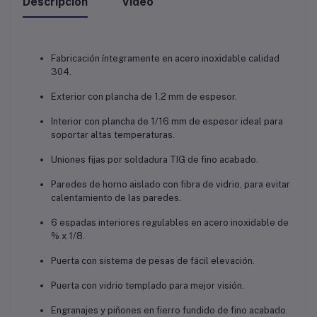
Descripción
Vídeo
Fabricación íntegramente en acero inoxidable calidad
304.
Exterior con plancha de 1.2 mm de espesor.
Interior con plancha de 1/16 mm de espesor ideal para
soportar altas temperaturas.
Uniones fijas por soldadura TIG de fino acabado.
Paredes de horno aislado con fibra de vidrio, para evitar
calentamiento de las paredes.
6 espadas interiores regulables en acero inoxidable de
% x 1/8.
Puerta con sistema de pesas de fácil elevación.
Puerta con vidrio templado para mejor visión.
Engranajes y piñones en fierro fundido de fino acabado.