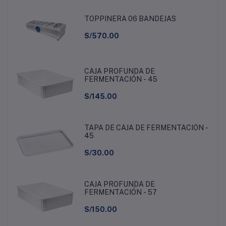
TOPPINERA 06 BANDEJAS
S/570.00
CAJA PROFUNDA DE
FERMENTACIÓN - 45
S/145.00
TAPA DE CAJA DE FERMENTACIÓN -
45
S/30.00
CAJA PROFUNDA DE
FERMENTACIÓN - 57
S/150.00