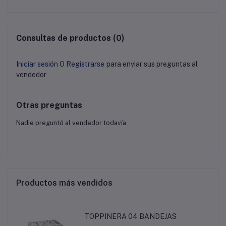
Consultas de productos (0)
Iniciar sesión
O
Registrarse
para enviar sus preguntas al
vendedor
Otras preguntas
Nadie preguntó al vendedor todavía
Productos más vendidos
TOPPINERA 04 BANDEJAS