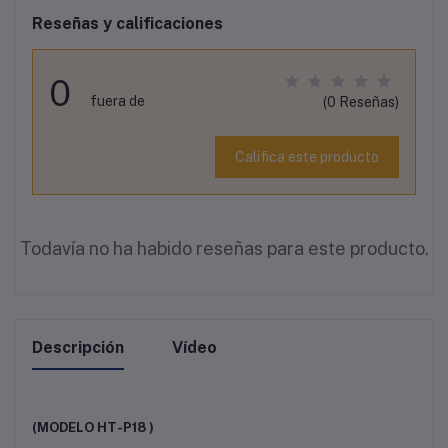
Reseñas y calificaciones
0
fuera de
(0 Reseñas)
Califica este producto
Todavía no ha habido reseñas para este producto.
Descripción
Vídeo
(MODELO HT-P18 )