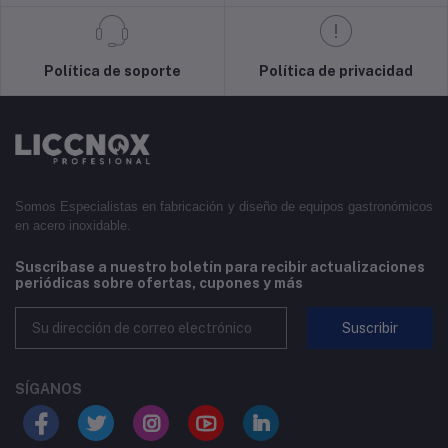
Política de soporte
Política de privacidad
Somos Especialistas en fabricación y diseño de equipos gastronómicos
en acero inoxidable.
Suscríbase a nuestro boletín para recibir actualizaciones
periódicas sobre ofertas, cupones y más
Suscribir
SÍGANOS