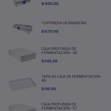
S/430.00
TOPPINERA 06 BANDEJAS
S/570.00
CAJA PROFUNDA DE
FERMENTACIÓN - 45
S/145.00
TAPA DE CAJA DE FERMENTACIÓN -
45
S/30.00
CAJA PROFUNDA DE
FERMENTACIÓN - 57