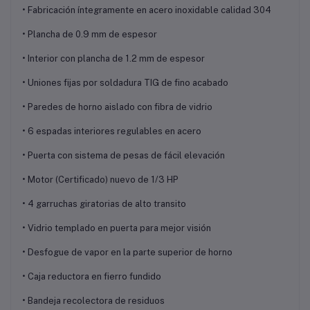
• Fabricación íntegramente en acero inoxidable calidad 304
• Plancha de 0.9 mm de espesor
• Interior con plancha de 1.2 mm de espesor
• Uniones fijas por soldadura TIG de fino acabado
• Paredes de horno aislado con fibra de vidrio
• 6 espadas interiores regulables en acero
• Puerta con sistema de pesas de fácil elevación
• Motor (Certificado) nuevo de 1/3 HP
• 4 garruchas giratorias de alto transito
• Vidrio templado en puerta para mejor visión
• Desfogue de vapor en la parte superior de horno
• Caja reductora en fierro fundido
• Bandeja recolectora de residuos