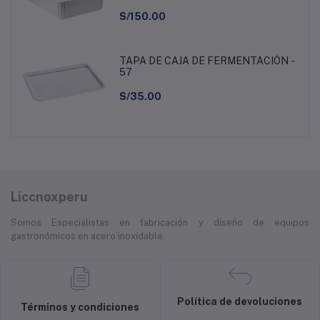
S/150.00
TAPA DE CAJA DE FERMENTACIÓN -
57
S/35.00
Liccnoxperu
Somos Especialistas en fabricación y diseño de equipos
gastronómicos en acero inoxidable.
Política de devoluciones
Términos y condiciones